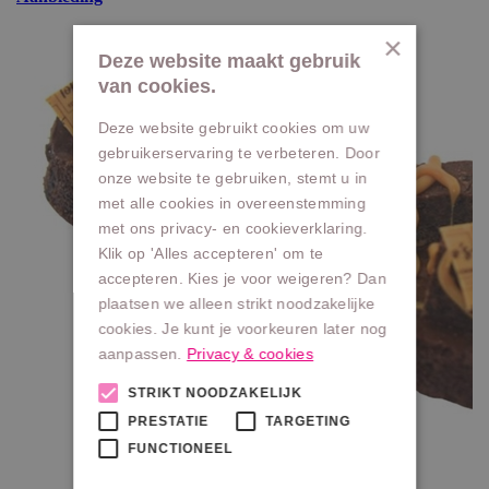
×
Deze website maakt gebruik
van cookies.
Deze website gebruikt cookies om uw
gebruikerservaring te verbeteren. Door
onze website te gebruiken, stemt u in
met alle cookies in overeenstemming
met ons privacy- en cookieverklaring.
Klik op 'Alles accepteren' om te
accepteren. Kies je voor weigeren? Dan
plaatsen we alleen strikt noodzakelijke
cookies. Je kunt je voorkeuren later nog
aanpassen.
Privacy & cookies
STRIKT NOODZAKELIJK
PRESTATIE
TARGETING
FUNCTIONEEL