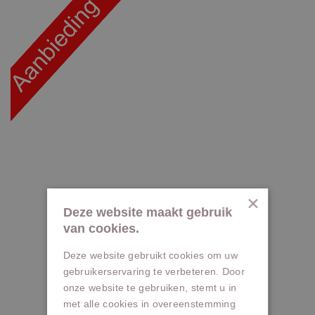
×
Deze website maakt gebruik
van cookies.
Deze website gebruikt cookies om uw
gebruikerservaring te verbeteren. Door
onze website te gebruiken, stemt u in
met alle cookies in overeenstemming