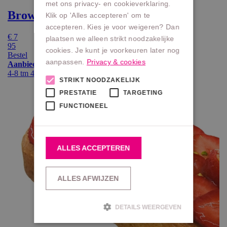
met ons privacy- en cookieverklaring.
Klik op 'Alles accepteren' om te
accepteren. Kies je voor weigeren? Dan
plaatsen we alleen strikt noodzakelijke
cookies. Je kunt je voorkeuren later nog
aanpassen.
Privacy & cookies
STRIKT NOODZAKELIJK
PRESTATIE
TARGETING
FUNCTIONEEL
ALLES ACCEPTEREN
ALLES AFWIJZEN
DETAILS WEERGEVEN